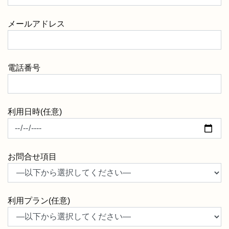
メールアドレス
電話番号
利用日時(任意)
お問合せ項目
利用プラン(任意)