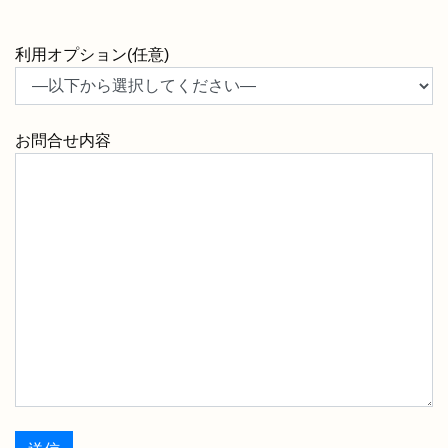
利用オプション(任意)
お問合せ内容